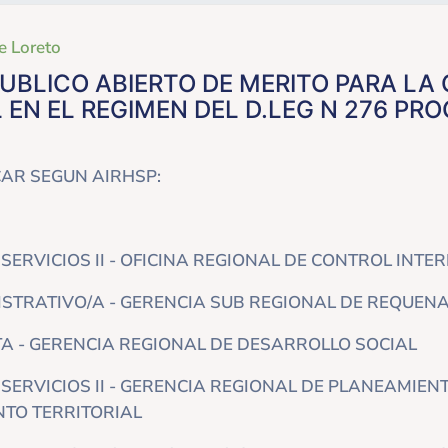
e Loreto
BLICO ABIERTO DE MERITO PARA LA
 EN EL REGIMEN DEL D.LEG N 276 PRO
AR SEGUN AIRHSP:
SERVICIOS II - OFICINA REGIONAL DE CONTROL INTE
ISTRATIVO/A - GERENCIA SUB REGIONAL DE REQUEN
A - GERENCIA REGIONAL DE DESARROLLO SOCIAL
SERVICIOS II - GERENCIA REGIONAL DE PLANEAMIEN
TO TERRITORIAL