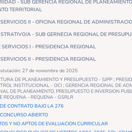
RIDAD - SUB GERENCIA REGIONAL DE PLANEAMIENTO
TO TERRITORIAL
SERVICIOS II - OFICINA REGIONAL DE ADMINISTRACI
ISTRATIVO/A - SUB GERNECIA REGIONAL DE PRESUP
 SERVICIOS I - PRESIDENCIA REGIONAL
SERVICIOS II - PRESIDENCIA REGIONAL
ostulación: 27 de noviembre de 2025
EFATURA DE PLANEAMIENTO Y PRESUPUESTO - SJPP ; PRESID
ROL INSTITUCIONAL - OCI ; GERENCIA REGIONAL DE ADM
NAL DE PLANEAMIENTO, PRESUPUESTO E INVERSION PUBLI
E REQUENA - REQUENA - GSRLR
DE CONTRATO BAJO LA 276
- CONCURSO ABIERTO
TOS Y NO APTOS DE EVALUACION CURRICULAR