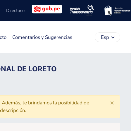
Directorio
cto
Comentarios y Sugerencias
Esp
NAL DE LORETO
×
. Además, te brindamos la posibilidad de
 descripción.